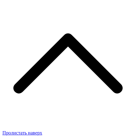
Пролистать наверх