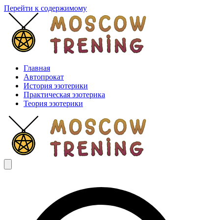
Перейти к содержимому
Главная
Автопрокат
История эзотерики
Практическая эзотерика
Теория эзотерики