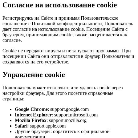
Согласие на использование cookie
Регистрируясь на Сайте и принимая Пользовательское
соглашение с Политикой конфиденциальности, Пользователь
дает согласие на использование cookie. Посещение Сайта с
браузером, принимающим cookie, также расценивается как
согласие.
Cookie не передают вирусы и не запускают программы. При
посещении Сайта они отправляются в браузер Пользователя и
сохраняются на его устройстве.
Управление cookie
Пользователь может отключить или удалить cookie через
настройки браузера. Для этого посетите справочные
страницы:
Google Chrome
: support.google.com
Internet Explorer
: support.microsoft.com
Mozilla Firefox
: support.mozilla.org
Safari
: support.apple.com
Другие браузеры: обратитесь к официальной
документации.