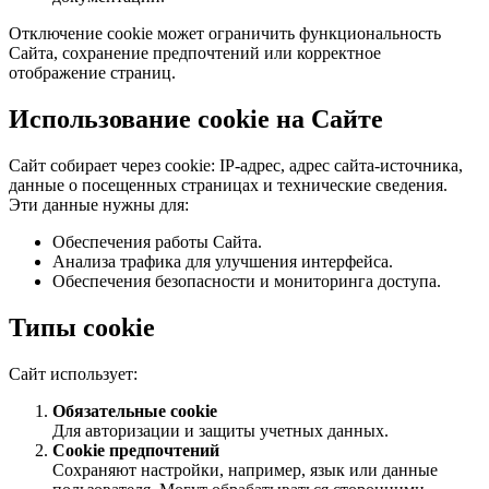
Отключение cookie может ограничить функциональность
Сайта, сохранение предпочтений или корректное
отображение страниц.
Использование cookie на Сайте
Сайт собирает через cookie: IP-адрес, адрес сайта-источника,
данные о посещенных страницах и технические сведения.
Эти данные нужны для:
Обеспечения работы Сайта.
Анализа трафика для улучшения интерфейса.
Обеспечения безопасности и мониторинга доступа.
Типы cookie
Сайт использует:
Обязательные cookie
Для авторизации и защиты учетных данных.
Cookie предпочтений
Сохраняют настройки, например, язык или данные