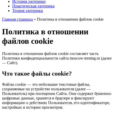
История эзотерики
Практическая эзотерика
Теория эзотерики
Главная страница
» Политика в отношении файлов cookie
Политика в отношении
файлов cookie
Политика в отношении файлов cookie составляет часть
Политики конфиденциальности сайта moscow-trening.ru (далее
— Сайт).
Что такое файлы cookie?
Файлы cookie — это небольшие текстовые файлы,
сохраняемые на устройстве пользователя (далее —
Пользователь) при посещении Сайта. Они содержат буквенно-
цифровые данные, хранятся в браузере и фиксируют
информацию о действиях Пользователя, его идентификаторе,
настройках и истории просмотров.